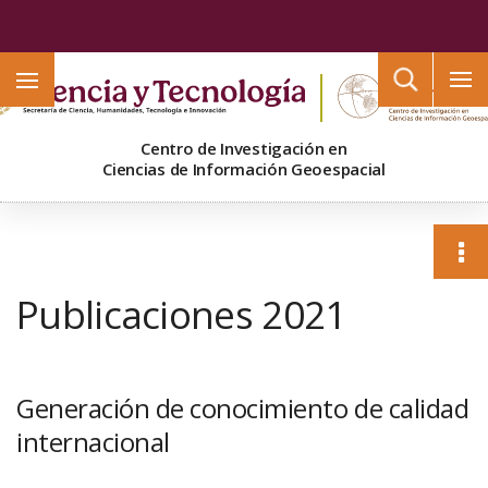
Buscar
Centro de Investigación en
Ciencias de Información Geoespacial
Publicaciones 2021
Generación de conocimiento de calidad
internacional