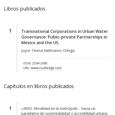
Libros publicados
1
Transnational Corporations in Urban Water
Governance: Public-private Partnerships in
Mexico and the US.
Joyce Teresa Valdovinos Ortega.
ISSN: 2594-2085
URL:
www.routledge.com
Capítulos en libros publicados
1
LIBRO:
Movilidad en la metrópolis - Hacia un
paradigma de sustentabilidad y accesibilidad urbana.