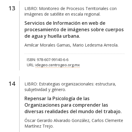
13
LIBRO:
Monitoreo de Procesos Territoriales con
imágenes de satélite en escala regional.
Servicios de Información en web de
procesamiento de imágenes sobre cuerpos
de agua y huella urbana.
Amilcar Morales Gamas, Mario Ledesma Arreola.
ISBN: 978-607-99140-6-6
URL:
idegeo.centrogeo.org.mx
14
LIBRO:
Estrategias organizacionales: estructura,
subjetividad y género.
Repensar la Psicología de las
Organizaciones para comprender las
diversas realidades del mundo del trabajo.
Óscar Gerardo Alvarado González, Carlos Clemente
Martínez Trejo.