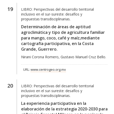
19
LIBRO:
Perspectivas del desarrollo territorial
inclusivo en el sur-sureste: desafíos y
propuestas transdisciplinarias.
Determinación de áreas de aptitud
agroclimática y tipo de agricultura familiar
para mango, coco, café y maíz,mediante
cartografía participativa, en la Costa
Grande, Guerrero.
Nirani Corona Romero, Gustavo Manuel Cruz Bello.
URL:
www.centrogeo.org.mx
20
LIBRO:
Perspectivas del desarrollo territorial
inclusivo en el sur-sureste: desafíos y
propuestas transdisciplinarias.
La experiencia participativa en la
elaboración de la estrategia 2020-2030 para