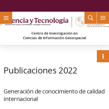
Buscar
Centro de Investigación en
Ciencias de Información Geoespacial
Publicaciones 2022
Generación de conocimiento de calidad
internacional