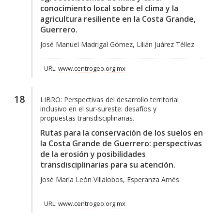
conocimiento local sobre el clima y la
agricultura resiliente en la Costa Grande,
Guerrero.
José Manuel Madrigal Gómez, Lilián Juárez Téllez.
URL:
www.centrogeo.org.mx
18
LIBRO:
Perspectivas del desarrollo territorial
inclusivo en el sur-sureste: desafíos y
propuestas transdisciplinarias.
Rutas para la conservación de los suelos en
la Costa Grande de Guerrero: perspectivas
de la erosión y posibilidades
transdisciplinarias para su atención.
José María León Villalobos, Esperanza Arnés.
URL:
www.centrogeo.org.mx