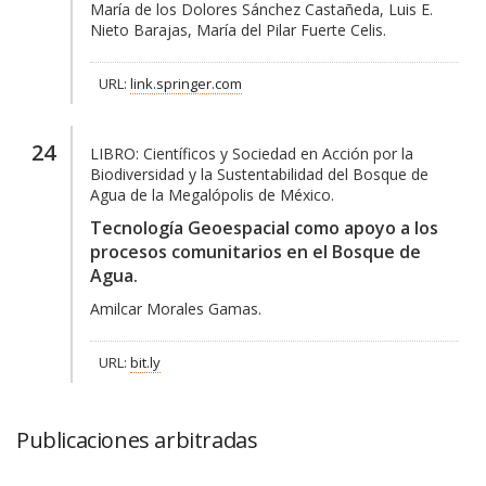
María de los Dolores Sánchez Castañeda, Luis E.
Nieto Barajas, María del Pilar Fuerte Celis.
URL:
link.springer.com
24
LIBRO:
Científicos y Sociedad en Acción por la
Biodiversidad y la Sustentabilidad del Bosque de
Agua de la Megalópolis de México.
Tecnología Geoespacial como apoyo a los
procesos comunitarios en el Bosque de
Agua.
Amilcar Morales Gamas.
URL:
bit.ly
Publicaciones arbitradas