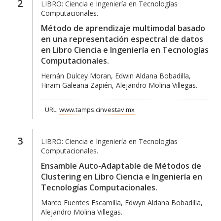
2
LIBRO:
Ciencia e Ingeniería en Tecnologías
Computacionales.
Método de aprendizaje multimodal basado
en una representación espectral de datos
en Libro Ciencia e Ingeniería en Tecnologías
Computacionales.
Hernán Dulcey Moran, Edwin Aldana Bobadilla,
Hiram Galeana Zapién, Alejandro Molina Villegas.
URL:
www.tamps.cinvestav.mx
3
LIBRO:
Ciencia e Ingeniería en Tecnologías
Computacionales.
Ensamble Auto-Adaptable de Métodos de
Clustering en Libro Ciencia e Ingeniería en
Tecnologías Computacionales.
Marco Fuentes Escamilla, Edwyn Aldana Bobadilla,
Alejandro Molina Villegas.