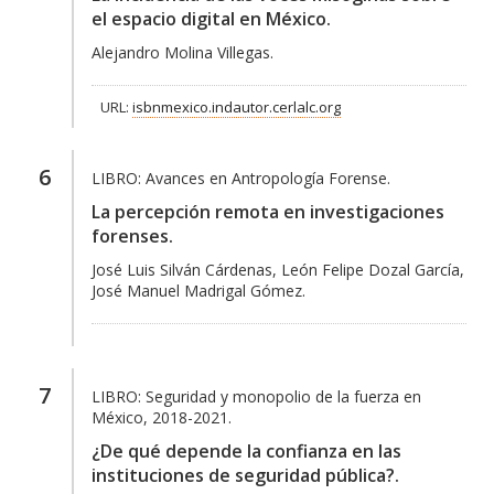
el espacio digital en México.
Alejandro Molina Villegas.
URL:
isbnmexico.indautor.cerlalc.org
6
LIBRO:
Avances en Antropología Forense.
La percepción remota en investigaciones
forenses.
José Luis Silván Cárdenas, León Felipe Dozal García,
José Manuel Madrigal Gómez.
7
LIBRO:
Seguridad y monopolio de la fuerza en
México, 2018-2021.
¿De qué depende la confianza en las
instituciones de seguridad pública?.