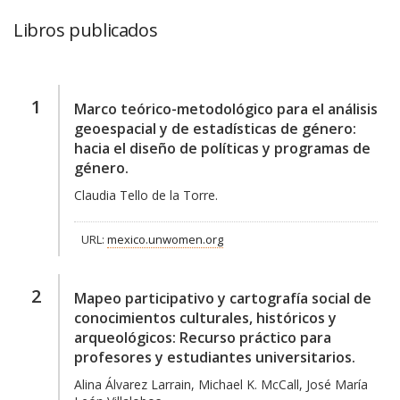
Libros publicados
1
Marco teórico-metodológico para el análisis
geoespacial y de estadísticas de género:
hacia el diseño de políticas y programas de
género.
Claudia Tello de la Torre.
URL:
mexico.unwomen.org
2
Mapeo participativo y cartografía social de
conocimientos culturales, históricos y
arqueológicos: Recurso práctico para
profesores y estudiantes universitarios.
Alina Álvarez Larrain, Michael K. McCall, José María