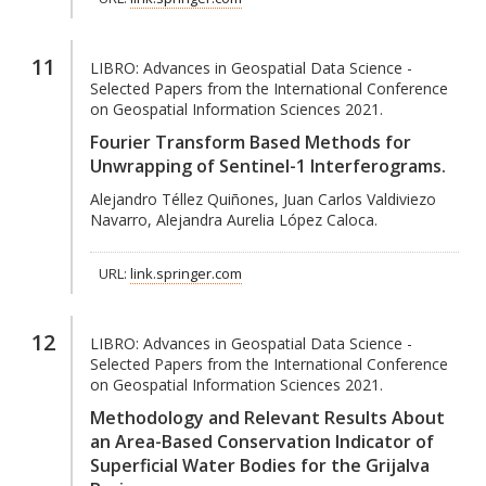
11
LIBRO:
Advances in Geospatial Data Science -
Selected Papers from the International Conference
on Geospatial Information Sciences 2021.
Fourier Transform Based Methods for
Unwrapping of Sentinel-1 Interferograms.
Alejandro Téllez Quiñones, Juan Carlos Valdiviezo
Navarro, Alejandra Aurelia López Caloca.
URL:
link.springer.com
12
LIBRO:
Advances in Geospatial Data Science -
Selected Papers from the International Conference
on Geospatial Information Sciences 2021.
Methodology and Relevant Results About
an Area-Based Conservation Indicator of
Superficial Water Bodies for the Grijalva