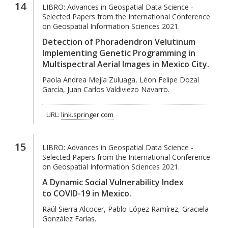
14
LIBRO:
Advances in Geospatial Data Science -
Selected Papers from the International Conference
on Geospatial Information Sciences 2021.
Detection of Phoradendron Velutinum
Implementing Genetic Programming in
Multispectral Aerial Images in Mexico City.
Paola Andrea Mejía Zuluaga, Léon Felipe Dozal
García, Juan Carlos Valdiviezo Navarro.
URL:
link.springer.com
15
LIBRO:
Advances in Geospatial Data Science -
Selected Papers from the International Conference
on Geospatial Information Sciences 2021.
A Dynamic Social Vulnerability Index
to COVID-19 in Mexico.
Raúl Sierra Alcocer, Pablo López Ramírez, Graciela
González Farías.