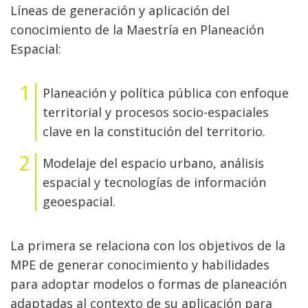
Líneas de generación y aplicación del
conocimiento de la Maestría en Planeación
Espacial:
Planeación y política pública con enfoque
territorial y procesos socio-espaciales
clave en la constitución del territorio.
Modelaje del espacio urbano, análisis
espacial y tecnologías de información
geoespacial.
La primera se relaciona con los objetivos de la
MPE de generar conocimiento y habilidades
para adoptar modelos o formas de planeación
adaptadas al contexto de su aplicación para