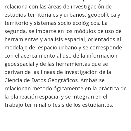
relaciona con las áreas de investigación de
estudios territoriales y urbanos, geopolítica y
territorio y sistemas socio ecológicos. La
segunda, se imparte en los módulos de uso de
herramientas y análisis espacial, orientados al
modelaje del espacio urbano y se corresponde
con el acercamiento al uso de la información
geoespacial y de las herramientas que se
derivan de las líneas de investigación de la
Ciencia de Datos Geográficos. Ambas se
relacionan metodológicamente en la práctica de
la planeación espacial y se integran en el
trabajo terminal o tesis de los estudiantes.