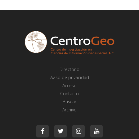
Directorio
Aviso de privacidad
Acceso
Contacto
Buscar
Archivo