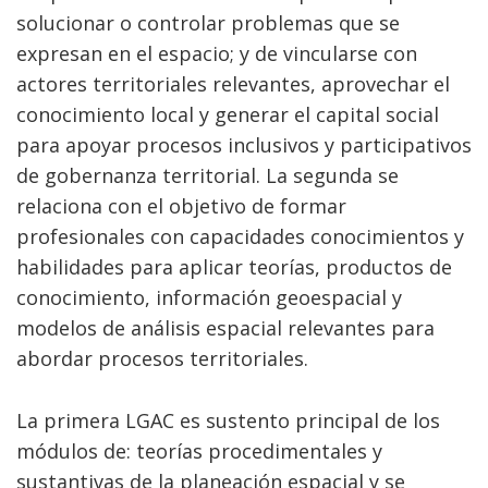
solucionar o controlar problemas que se
expresan en el espacio; y de vincularse con
actores territoriales relevantes, aprovechar el
conocimiento local y generar el capital social
para apoyar procesos inclusivos y participativos
de gobernanza territorial. La segunda se
relaciona con el objetivo de formar
profesionales con capacidades conocimientos y
habilidades para aplicar teorías, productos de
conocimiento, información geoespacial y
modelos de análisis espacial relevantes para
abordar procesos territoriales.
La primera LGAC es sustento principal de los
módulos de: teorías procedimentales y
sustantivas de la planeación espacial y se