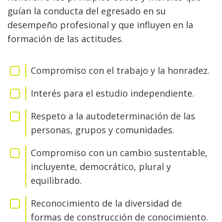
guían la conducta del egresado en su
desempeño profesional y que influyen en la
formación de las actitudes.
Compromiso con el trabajo y la honradez.
Interés para el estudio independiente.
Respeto a la autodeterminación de las
personas, grupos y comunidades.
Compromiso con un cambio sustentable,
incluyente, democrático, plural y
equilibrado.
Reconocimiento de la diversidad de
formas de construcción de conocimiento.