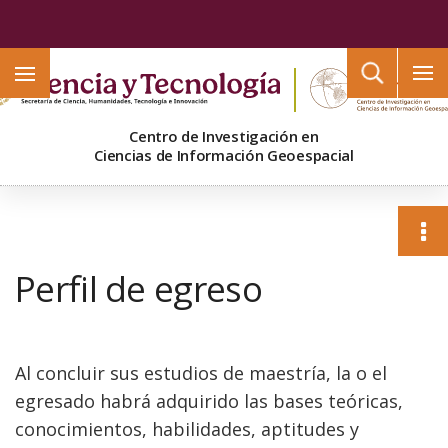
Buscar
Centro de Investigación en
Ciencias de Información Geoespacial
Perfil de egreso
Al concluir sus estudios de maestría, la o el
egresado habrá adquirido las bases teóricas,
conocimientos, habilidades, aptitudes y