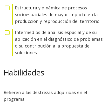
Estructura y dinámica de procesos
socioespaciales de mayor impacto en la
producción y reproducción del territorio.
Intermedios de análisis espacial y de su
aplicación en el diagnóstico de problemas
o su contribución a la propuesta de
soluciones.
Habilidades
Refieren a las destrezas adquiridas en el
programa.