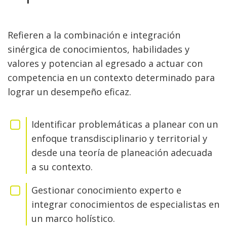
Refieren a la combinación e integración
sinérgica de conocimientos, habilidades y
valores y potencian al egresado a actuar con
competencia en un contexto determinado para
lograr un desempeño eficaz.
Identificar problemáticas a planear con un
enfoque transdisciplinario y territorial y
desde una teoría de planeación adecuada
a su contexto.
Gestionar conocimiento experto e
integrar conocimientos de especialistas en
un marco holístico.