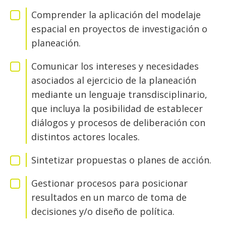
Comprender la aplicación del modelaje
espacial en proyectos de investigación o
planeación.
Comunicar los intereses y necesidades
asociados al ejercicio de la planeación
mediante un lenguaje transdisciplinario,
que incluya la posibilidad de establecer
diálogos y procesos de deliberación con
distintos actores locales.
Sintetizar propuestas o planes de acción.
Gestionar procesos para posicionar
resultados en un marco de toma de
decisiones y/o diseño de política.