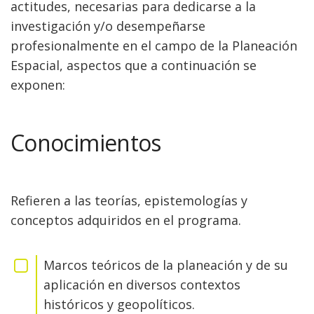
actitudes, necesarias para dedicarse a la
investigación y/o desempeñarse
profesionalmente en el campo de la Planeación
Espacial, aspectos que a continuación se
exponen:
Conocimientos
Refieren a las teorías, epistemologías y
conceptos adquiridos en el programa.
Marcos teóricos de la planeación y de su
aplicación en diversos contextos
históricos y geopolíticos.