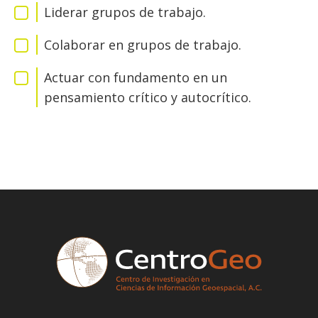
Liderar grupos de trabajo.
Colaborar en grupos de trabajo.
Actuar con fundamento en un
pensamiento crítico y autocrítico.