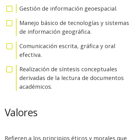
Gestión de información geoespacial.
Manejo básico de tecnologías y sistemas
de información geográfica.
Comunicación escrita, gráfica y oral
efectiva.
Realización de síntesis conceptuales
derivadas de la lectura de documentos
académicos.
Valores
Refieren a los principios éticos y morales que