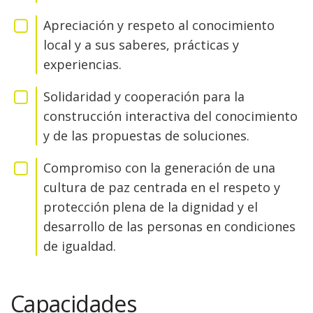
Apreciación y respeto al conocimiento
local y a sus saberes, prácticas y
experiencias.
Solidaridad y cooperación para la
construcción interactiva del conocimiento
y de las propuestas de soluciones.
Compromiso con la generación de una
cultura de paz centrada en el respeto y
protección plena de la dignidad y el
desarrollo de las personas en condiciones
de igualdad.
Capacidades