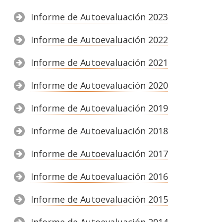
Informe de Autoevaluación 2023
Informe de Autoevaluación 2022
Informe de Autoevaluación 2021
Informe de Autoevaluación 2020
Informe de Autoevaluación 2019
Informe de Autoevaluación 2018
Informe de Autoevaluación 2017
Informe de Autoevaluación 2016
Informe de Autoevaluación 2015
Informe de Autoevaluación 2014