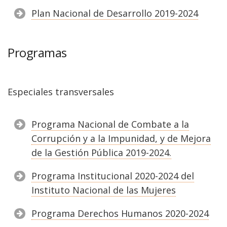
Plan Nacional de Desarrollo 2019-2024
Programas
Especiales transversales
Programa Nacional de Combate a la
Corrupción y a la Impunidad, y de Mejora
de la Gestión Pública 2019-2024.
Programa Institucional 2020-2024 del
Instituto Nacional de las Mujeres
Programa Derechos Humanos 2020-2024