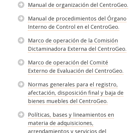
Manual de organización del CentroGeo.
Manual de procedimientos del Órgano
Interno de Control en el CentroGeo.
Marco de operación de la Comisión
Dictaminadora Externa del CentroGeo.
Marco de operación del Comité
Externo de Evaluación del CentroGeo.
Normas generales para el registro,
afectación, disposición final y baja de
bienes muebles del CentroGeo.
Políticas, bases y lineamientos en
materia de adquisiciones,
arrendamientos y servicios del