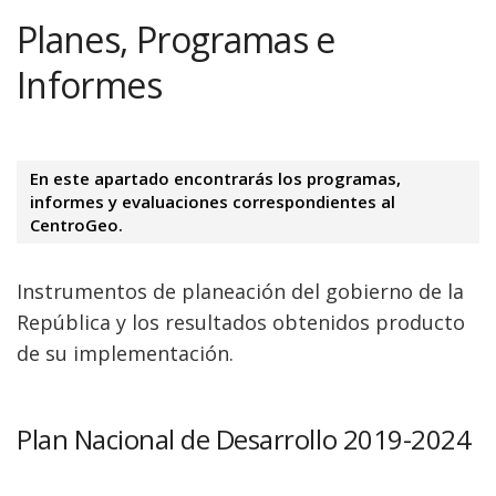
Planes, Programas e
Informes
En este apartado encontrarás los programas,
informes y evaluaciones correspondientes al
CentroGeo.
Instrumentos de planeación del gobierno de la
República y los resultados obtenidos producto
de su implementación.
Plan Nacional de Desarrollo 2019-2024