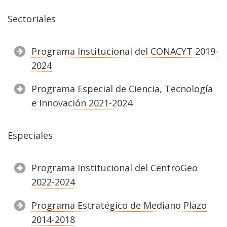
Sectoriales
Programa Institucional del CONACYT 2019-
2024
Programa Especial de Ciencia, Tecnología
e Innovación 2021-2024
Especiales
Programa Institucional del CentroGeo
2022-2024
Programa Estratégico de Mediano Plazo
2014-2018