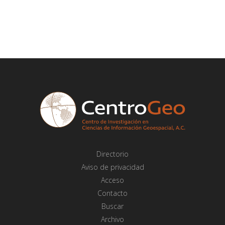
Directorio
Aviso de privacidad
Acceso
Contacto
Buscar
Archivo