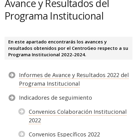
Avance y Resultados del
Programa Institucional
En este apartado encontrarás los avances y
resultados obtenidos por el CentroGeo respecto a su
Programa Institucional 2022-2024.
Informes de Avance y Resultados 2022 del
Programa Institucional
Indicadores de seguimiento
Convenios Colaboración Institucional
2022
Convenios Específicos 2022