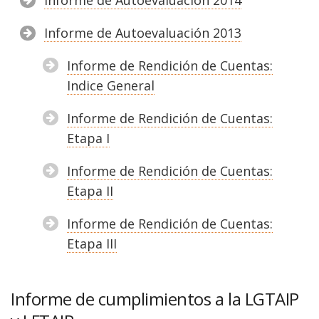
Informe de Autoevaluación 2013
Informe de Rendición de Cuentas:
Indice General
Informe de Rendición de Cuentas:
Etapa I
Informe de Rendición de Cuentas:
Etapa II
Informe de Rendición de Cuentas:
Etapa III
Informe de cumplimientos a la LGTAIP