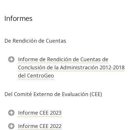
Informes
De Rendición de Cuentas
Informe de Rendición de Cuentas de
Conclusión de la Administración 2012-2018
del CentroGeo
Del Comité Externo de Evaluación (CEE)
Informe CEE 2023
Informe CEE 2022