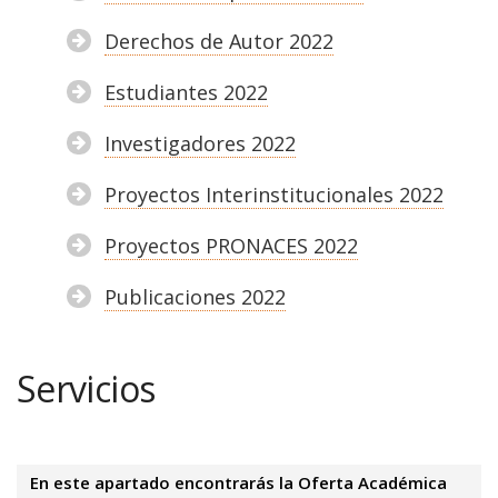
Derechos de Autor 2022
Estudiantes 2022
Investigadores 2022
Proyectos Interinstitucionales 2022
Proyectos PRONACES 2022
Publicaciones 2022
Servicios
En este apartado encontrarás la Oferta Académica