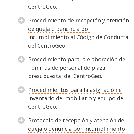
CentroGeo.
Procedimiento de recepción y atención
de queja o denuncia por
incumplimiento al Código de Conducta
del CentroGeo.
Procedimiento para la elaboración de
nóminas de personal de plaza
presupuestal del CentroGeo.
Procedimientos para la asignación e
inventario del mobiliario y equipo del
CentroGeo.
Protocolo de recepción y atención de
queja o denuncia por incumplimiento