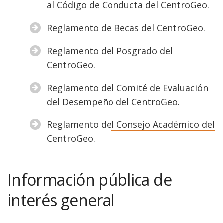
al Código de Conducta del CentroGeo.
Reglamento de Becas del CentroGeo.
Reglamento del Posgrado del
CentroGeo.
Reglamento del Comité de Evaluación
del Desempeño del CentroGeo.
Reglamento del Consejo Académico del
CentroGeo.
Información pública de
interés general