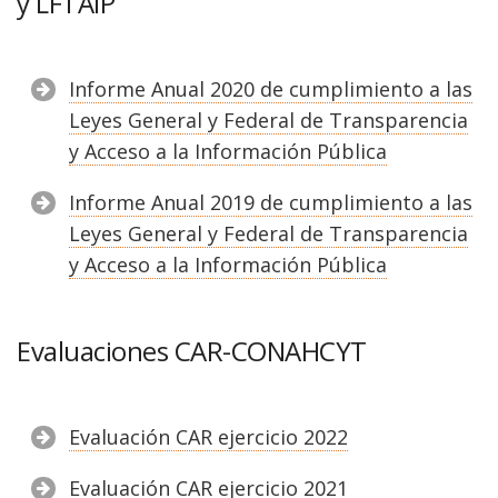
y LFTAIP
Informe Anual 2020 de cumplimiento a las
Leyes General y Federal de Transparencia
y Acceso a la Información Pública
Informe Anual 2019 de cumplimiento a las
Leyes General y Federal de Transparencia
y Acceso a la Información Pública
Evaluaciones CAR-CONAHCYT
Evaluación CAR ejercicio 2022
Evaluación CAR ejercicio 2021