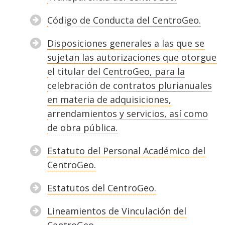
Código de Conducta del CentroGeo.
Disposiciones generales a las que se
sujetan las autorizaciones que otorgue
el titular del CentroGeo, para la
celebración de contratos plurianuales
en materia de adquisiciones,
arrendamientos y servicios, así como
de obra pública.
Estatuto del Personal Académico del
CentroGeo.
Estatutos del CentroGeo.
Lineamientos de Vinculación del