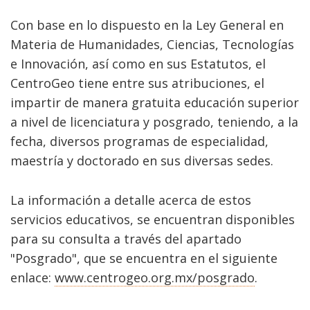
Con base en lo dispuesto en la Ley General en
Materia de Humanidades, Ciencias, Tecnologías
e Innovación, así como en sus Estatutos, el
CentroGeo tiene entre sus atribuciones, el
impartir de manera gratuita educación superior
a nivel de licenciatura y posgrado, teniendo, a la
fecha, diversos programas de especialidad,
maestría y doctorado en sus diversas sedes.
La información a detalle acerca de estos
servicios educativos, se encuentran disponibles
para su consulta a través del apartado
"Posgrado", que se encuentra en el siguiente
enlace:
www.centrogeo.org.mx/posgrado
.