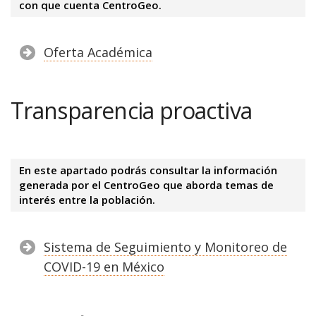
con que cuenta CentroGeo.
Oferta Académica
Transparencia proactiva
En este apartado podrás consultar la información
generada por el CentroGeo que aborda temas de
interés entre la población.
Sistema de Seguimiento y Monitoreo de
COVID-19 en México