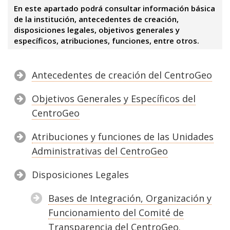
En este apartado podrá consultar información básica
de la institución, antecedentes de creación,
disposiciones legales, objetivos generales y
específicos, atribuciones, funciones, entre otros.
Antecedentes de creación del CentroGeo
Objetivos Generales y Específicos del
CentroGeo
Atribuciones y funciones de las Unidades
Administrativas del CentroGeo
Disposiciones Legales
Bases de Integración, Organización y
Funcionamiento del Comité de
Transparencia del CentroGeo.