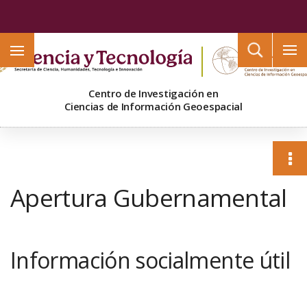
Buscar
Centro de Investigación en
Ciencias de Información Geoespacial
Apertura Gubernamental
Información socialmente útil