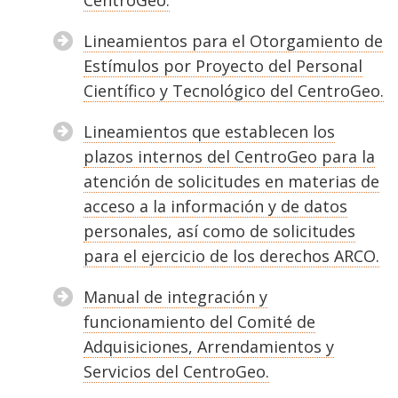
CentroGeo.
Lineamientos para el Otorgamiento de
Estímulos por Proyecto del Personal
Científico y Tecnológico del CentroGeo.
Lineamientos que establecen los
plazos internos del CentroGeo para la
atención de solicitudes en materias de
acceso a la información y de datos
personales, así como de solicitudes
para el ejercicio de los derechos ARCO.
Manual de integración y
funcionamiento del Comité de
Adquisiciones, Arrendamientos y
Servicios del CentroGeo.