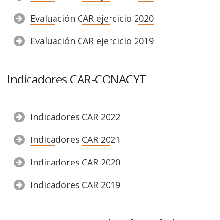
Evaluación CAR ejercicio 2020
Evaluación CAR ejercicio 2019
Indicadores CAR-CONACYT
Indicadores CAR 2022
Indicadores CAR 2021
Indicadores CAR 2020
Indicadores CAR 2019