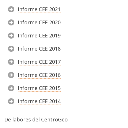
Informe CEE 2021
Informe CEE 2020
Informe CEE 2019
Informe CEE 2018
Informe CEE 2017
Informe CEE 2016
Informe CEE 2015
Informe CEE 2014
De labores del CentroGeo