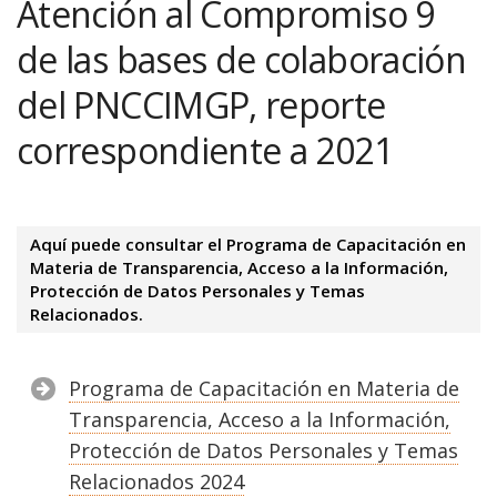
Atención al Compromiso 9
de las bases de colaboración
del PNCCIMGP, reporte
correspondiente a 2021
Aquí puede consultar el Programa de Capacitación en
Materia de Transparencia, Acceso a la Información,
Protección de Datos Personales y Temas
Relacionados.
Programa de Capacitación en Materia de
Transparencia, Acceso a la Información,
Protección de Datos Personales y Temas
Relacionados 2024