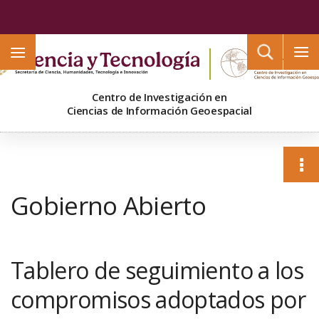
Buscar
Centro de Investigación en
Ciencias de Información Geoespacial
Gobierno Abierto
Tablero de seguimiento a los
compromisos adoptados por