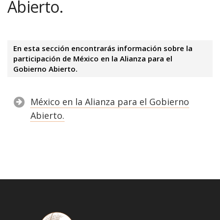
Abierto.
En esta sección encontrarás información sobre la
participación de México en la Alianza para el
Gobierno Abierto.
México en la Alianza para el Gobierno
Abierto.