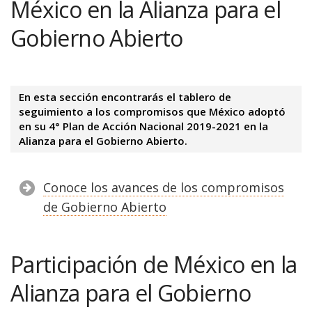
México en la Alianza para el
Gobierno Abierto
En esta sección encontrarás el tablero de
seguimiento a los compromisos que México adoptó
en su 4° Plan de Acción Nacional 2019-2021 en la
Alianza para el Gobierno Abierto.
Conoce los avances de los compromisos
de Gobierno Abierto
Participación de México en la
Alianza para el Gobierno